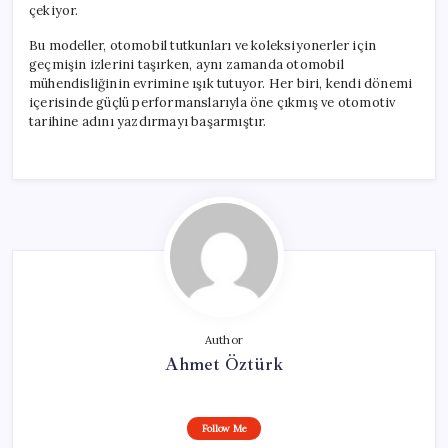
çekiyor.
Bu modeller, otomobil tutkunları ve koleksiyonerler için
geçmişin izlerini taşırken, aynı zamanda otomobil
mühendisliğinin evrimine ışık tutuyor. Her biri, kendi dönemi
içerisinde güçlü performanslarıyla öne çıkmış ve otomotiv
tarihine adını yazdırmayı başarmıştır.
Author
Ahmet Öztürk
Follow Me