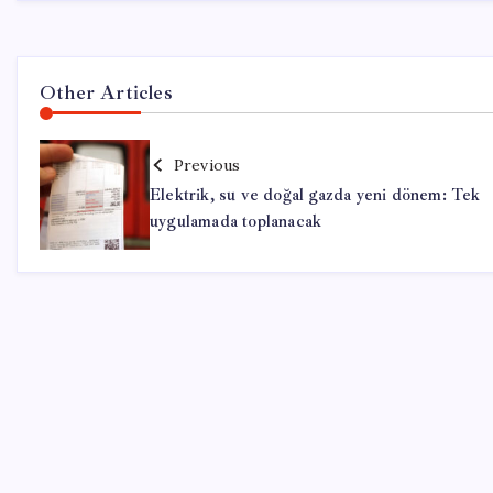
Other Articles
Previous
Elektrik, su ve doğal gazda yeni dönem: Tek
uygulamada toplanacak