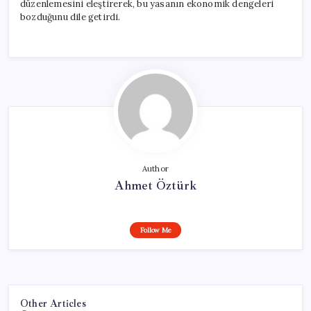
düzenlemesini eleştirerek, bu yasanın ekonomik dengeleri
bozduğunu dile getirdi.
Author
Ahmet Öztürk
Follow Me
Other Articles