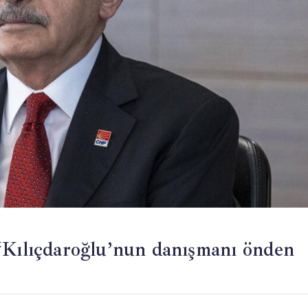
‘Kılıçdaroğlu’nun danışmanı önden