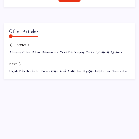
Other Articles
Previous
Almanya’dan Bilim Dünyasına Yeni Bir Yapay Zeka Çözümü: Quinex
Next
Uçak Biletlerinde Tasarrufun Yeni Yolu: En Uygun Günler ve Zamanlar