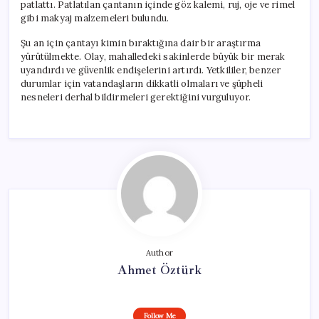
patlattı. Patlatılan çantanın içinde göz kalemi, ruj, oje ve rimel
gibi makyaj malzemeleri bulundu.
Şu an için çantayı kimin bıraktığına dair bir araştırma
yürütülmekte. Olay, mahalledeki sakinlerde büyük bir merak
uyandırdı ve güvenlik endişelerini artırdı. Yetkililer, benzer
durumlar için vatandaşların dikkatli olmaları ve şüpheli
nesneleri derhal bildirmeleri gerektiğini vurguluyor.
Author
Ahmet Öztürk
Follow Me