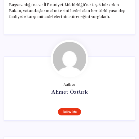
Başsavcılığı’na ve İl Emniyet Müdürlüğü’ne teşekkür eden
Bakan, vatandaşların alın terini hedef alan her türlü yasa dışı
faaliyete karşı mücadelelerinin süreceğini vurguladı.
Author
Ahmet Öztürk
Follow Me