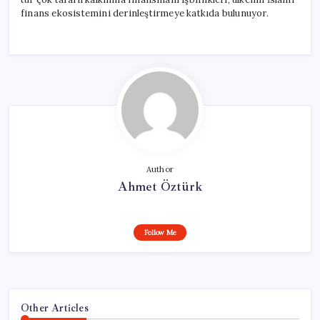
finans ekosistemini derinleştirmeye katkıda bulunuyor.
Author
Ahmet Öztürk
Follow Me
Other Articles