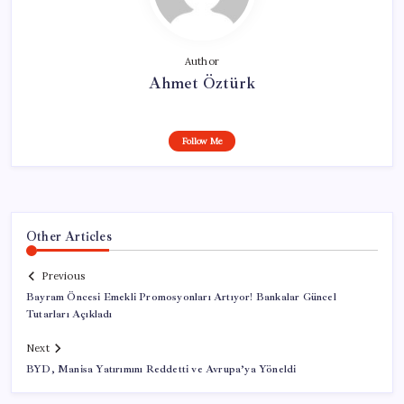
Author
Ahmet Öztürk
Follow Me
Other Articles
Previous
Bayram Öncesi Emekli Promosyonları Artıyor! Bankalar Güncel
Tutarları Açıkladı
Next
BYD, Manisa Yatırımını Reddetti ve Avrupa’ya Yöneldi