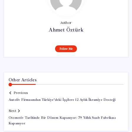
Author
Ahmet Öztürk
Follow Me
Other Articles
Previous
Autoliv Firmasından Türkiye’deki İşçilere 12 Aylık İkramiye Desteği
Next
Otomotiv Tarihinde Bir Dönem Kapanıyor: 79 Yıllık Saab Fabrikası
Kapanıyor