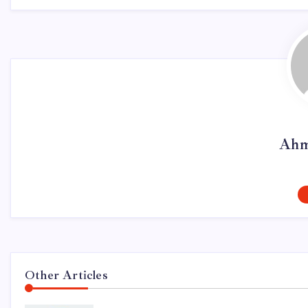
Ahm
Other Articles