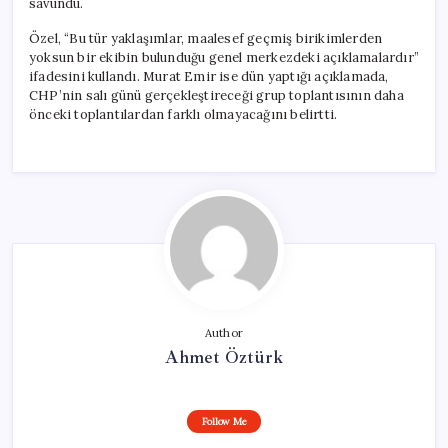
savundu.
Özel, “Bu tür yaklaşımlar, maalesef geçmiş birikimlerden
yoksun bir ekibin bulunduğu genel merkezdeki açıklamalardır”
ifadesini kullandı. Murat Emir ise dün yaptığı açıklamada,
CHP’nin salı günü gerçekleştireceği grup toplantısının daha
önceki toplantılardan farklı olmayacağını belirtti.
Author
Ahmet Öztürk
Follow Me