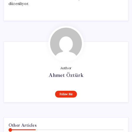
düzenliyor.
Author
Ahmet Öztürk
Follow Me
Other Articles