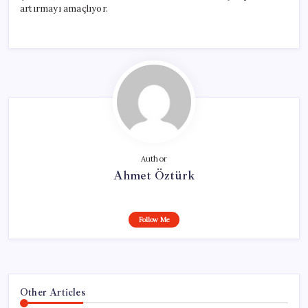
artırmayı amaçlıyor.
Author
Ahmet Öztürk
Follow Me
Other Articles