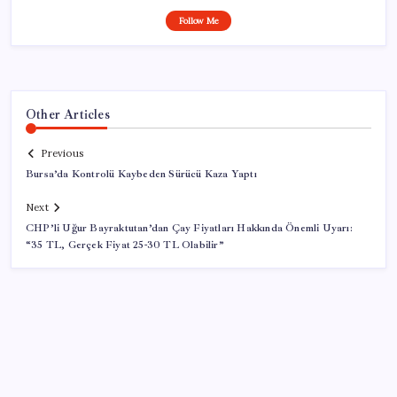
Follow Me
Other Articles
Previous
Bursa’da Kontrolü Kaybeden Sürücü Kaza Yaptı
Next
CHP’li Uğur Bayraktutan’dan Çay Fiyatları Hakkında Önemli Uyarı:
“35 TL, Gerçek Fiyat 25-30 TL Olabilir”