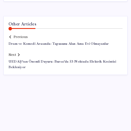
Other Articles
Previous
Dram ve Komedi Arasında: Tapusunu Alan Ama Evi Olmayanlar
Next
UEDAŞ’tan Önemli Duyuru: Bursa’da 53 Noktada Elektrik Kesintisi
Bekleniyor