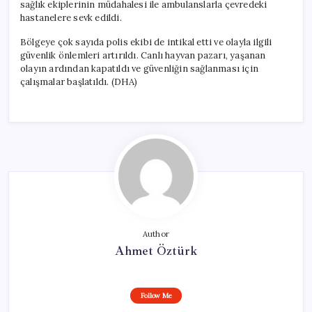
sağlık ekiplerinin müdahalesi ile ambulanslarla çevredeki
hastanelere sevk edildi.
Bölgeye çok sayıda polis ekibi de intikal etti ve olayla ilgili
güvenlik önlemleri artırıldı. Canlı hayvan pazarı, yaşanan
olayın ardından kapatıldı ve güvenliğin sağlanması için
çalışmalar başlatıldı. (DHA)
Author
Ahmet Öztürk
Follow Me