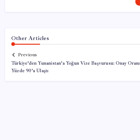
Other Articles
Previous
Türkiye’den Yunanistan’a Yoğun Vize Başvurusu: Onay Oranı
Yüzde 90’a Ulaştı