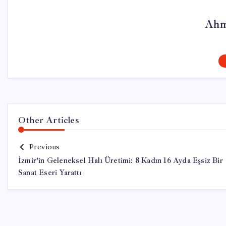
Ahm
Other Articles
Previous
İzmir’in Geleneksel Halı Üretimi: 8 Kadın 16 Ayda Eşsiz Bir
Sanat Eseri Yarattı