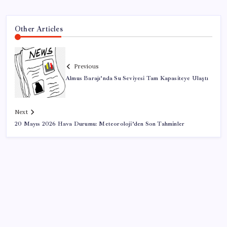
Other Articles
Previous
Almus Barajı’nda Su Seviyesi Tam Kapasiteye Ulaştı
Next
20 Mayıs 2026 Hava Durumu: Meteoroloji’den Son Tahminler