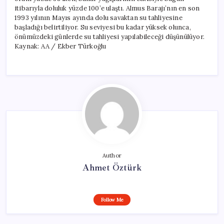
itibarıyla doluluk yüzde 100’e ulaştı. Almus Barajı’nın en son
1993 yılının Mayıs ayında dolu savaktan su tahliyesine
başladığı belirtiliyor. Su seviyesi bu kadar yüksek olunca,
önümüzdeki günlerde su tahliyesi yapılabileceği düşünülüyor.
Kaynak: AA / Ekber Türkoğlu
Author
Ahmet Öztürk
Follow Me