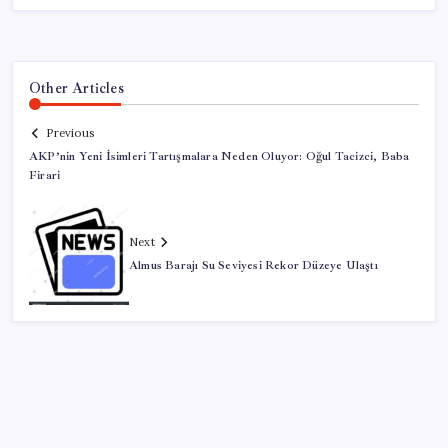
Other Articles
Previous
AKP’nin Yeni İsimleri Tartışmalara Neden Oluyor: Oğul Tacizci, Baba
Firari
Next
Almus Barajı Su Seviyesi Rekor Düzeye Ulaştı