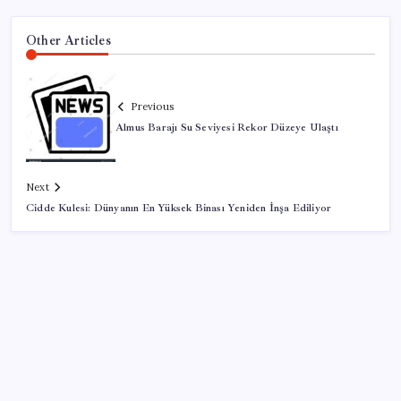
Other Articles
Previous
Almus Barajı Su Seviyesi Rekor Düzeye Ulaştı
Next
Cidde Kulesi: Dünyanın En Yüksek Binası Yeniden İnşa Ediliyor