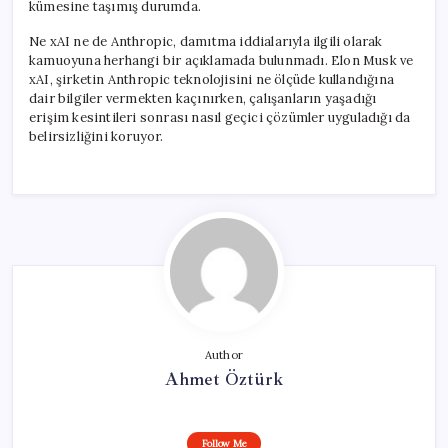
kümesine taşımış durumda.
Ne xAI ne de Anthropic, damıtma iddialarıyla ilgili olarak
kamuoyuna herhangi bir açıklamada bulunmadı. Elon Musk ve
xAI, şirketin Anthropic teknolojisini ne ölçüde kullandığına
dair bilgiler vermekten kaçınırken, çalışanların yaşadığı
erişim kesintileri sonrası nasıl geçici çözümler uyguladığı da
belirsizliğini koruyor.
Author
Ahmet Öztürk
Follow Me