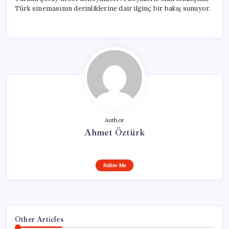
Türk sinemasının derinliklerine dair ilginç bir bakış sunuyor.
Author
Ahmet Öztürk
Follow Me
Other Articles