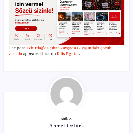
The post
Tekirdağ’da çıkan kavgada 17 yaşındaki çocuk
vuruldu
appeared first on
Kilis Egitim
.
Author
Ahmet Öztürk