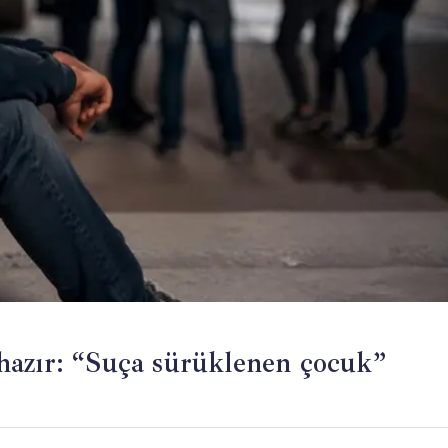
hazır: “Suça sürüklenen çocuk”