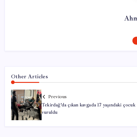
Ahm
Other Articles
Previous
Tekirdağ’da çıkan kavgada 17 yaşındaki çocuk
vuruldu