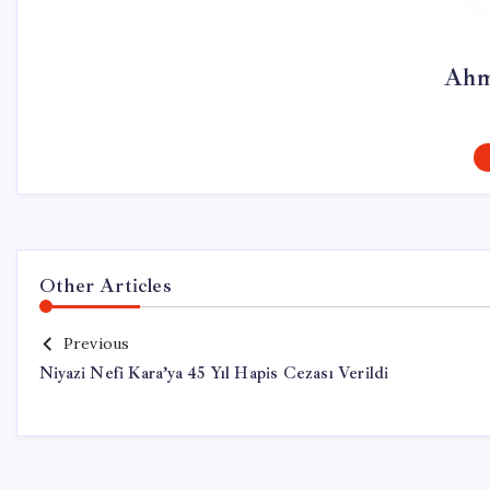
Ahm
Other Articles
Previous
Niyazi Nefi Kara’ya 45 Yıl Hapis Cezası Verildi