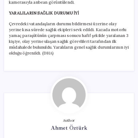
kamerasıyla anbean görüntülendi.
YARALILARIN SAĞLIK DURUMU İYİ
Çevredeki vatandaşların durumu bildirmesi üzerine olay
yerine kısa sürede sağlık ekipleri sevk edildi. Kazada motorlu
yamaç paraşütünün çarpması sonucu hafif şekilde yaralanan 3
kişiye, olay yerine ulaşan sağlık görevlileri tarafından ilk
müdahalede bulunuldu. Yaralıların genel sağlık durumlarının iyi
olduğu öğrenildi. (DHA)
Author
Ahmet Öztürk