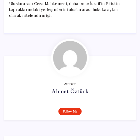
Uluslararası Ceza Mahkemesi, daha önce İsrail’in Filistin
topraklarındaki yerleşimlerini uluslararası hukuka aykırı
olarak nitelendirmişti.
Author
Ahmet Öztürk
Follow Me