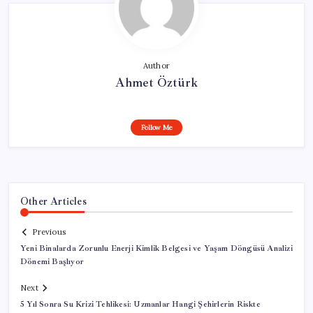
Author
Ahmet Öztürk
Follow Me
Other Articles
Previous
Yeni Binalarda Zorunlu Enerji Kimlik Belgesi ve Yaşam Döngüsü Analizi
Dönemi Başlıyor
Next
5 Yıl Sonra Su Krizi Tehlikesi: Uzmanlar Hangi Şehirlerin Riskte