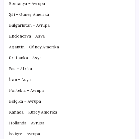
Romanya – Avrupa
Şili – Güney Amerika
Bulgaristan – Avrupa
Endonezya – Asya
Arjantin – Güney Amerika
Sri Lanka – Asya
Fas – Afrika
İran – Asya
Portekiz – Avrupa
Belçika – Avrupa
Kanada – Kuzey Amerika
Hollanda – Avrupa
İsviçre – Avrupa