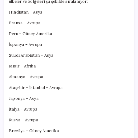
ülkeler ve bölgeleri şu şekilde sıralanıyor:
Hindistan – Asya
Fransa – Avrupa
Peru – Güney Amerika
İspanya – Avrupa
Suudi Arabistan – Asya
Mısır – Afrika
Almanya – Avrupa
Ataşehir – İstanbul – Avrupa
Japonya – Asya
İtalya – Avrupa
Rusya – Avrupa
Brezilya – Güney Amerika