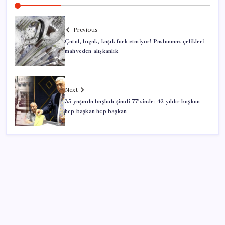
Previous
Çatal, bıçak, kaşık fark etmiyor! Paslanmaz çelikleri
mahveden alışkanlık
Next
35 yaşında başladı şimdi 77’sinde: 42 yıldır başkan
hep başkan hep başkan