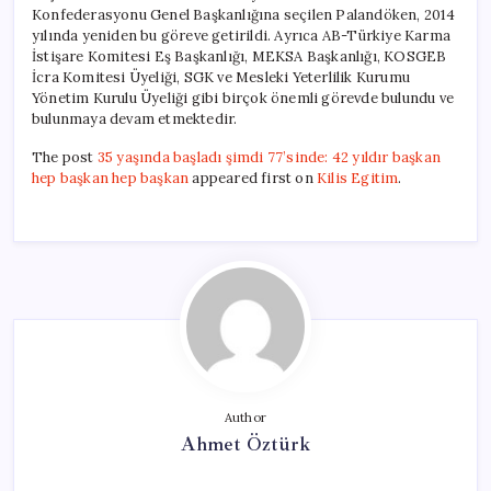
Konfederasyonu Genel Başkanlığına seçilen Palandöken, 2014
yılında yeniden bu göreve getirildi. Ayrıca AB-Türkiye Karma
İstişare Komitesi Eş Başkanlığı, MEKSA Başkanlığı, KOSGEB
İcra Komitesi Üyeliği, SGK ve Mesleki Yeterlilik Kurumu
Yönetim Kurulu Üyeliği gibi birçok önemli görevde bulundu ve
bulunmaya devam etmektedir.
The post
35 yaşında başladı şimdi 77’sinde: 42 yıldır başkan
hep başkan hep başkan
appeared first on
Kilis Egitim
.
Author
Ahmet Öztürk