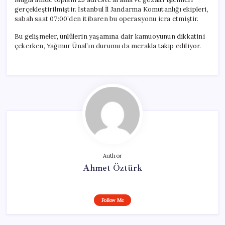
gerçekleştirilmiştir. İstanbul İl Jandarma Komutanlığı ekipleri,
sabah saat 07:00’den itibaren bu operasyonu icra etmiştir.
Bu gelişmeler, ünlülerin yaşamına dair kamuoyunun dikkatini
çekerken, Yağmur Ünal’ın durumu da merakla takip ediliyor.
Author
Ahmet Öztürk
Follow Me