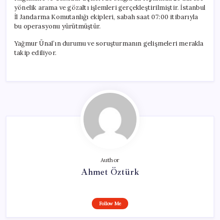
yönelik arama ve gözaltı işlemleri gerçekleştirilmiştir. İstanbul
İl Jandarma Komutanlığı ekipleri, sabah saat 07:00 itibarıyla
bu operasyonu yürütmüştür.
Yağmur Ünal’ın durumu ve soruşturmanın gelişmeleri merakla
takip ediliyor.
Author
Ahmet Öztürk
Follow Me