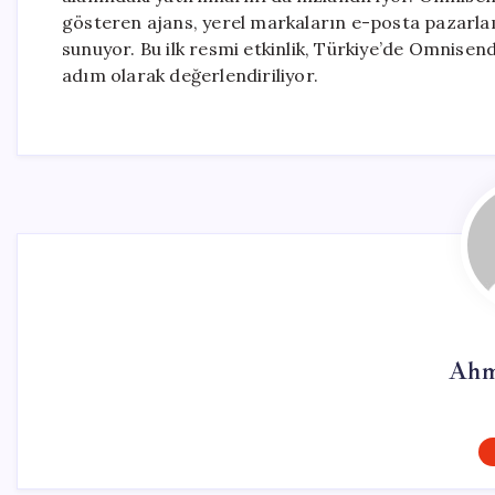
gösteren ajans, yerel markaların e-posta pazarla
sunuyor. Bu ilk resmi etkinlik, Türkiye’de Omnise
adım olarak değerlendiriliyor.
Ahm