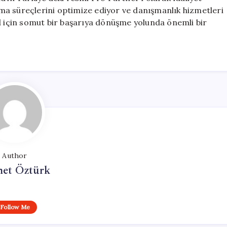
ma süreçlerini optimize ediyor ve danışmanlık hizmetleri
nd için somut bir başarıya dönüşme yolunda önemli bir
Author
et Öztürk
Follow Me