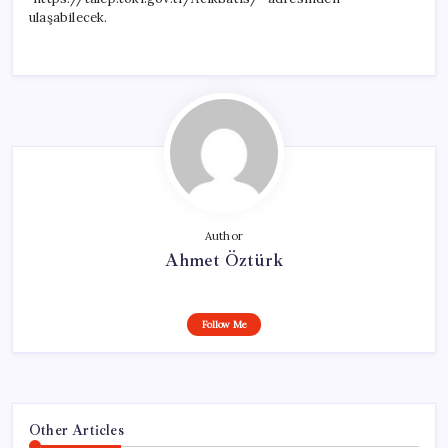
ulaşabilecek.
Author
Ahmet Öztürk
Follow Me
Other Articles