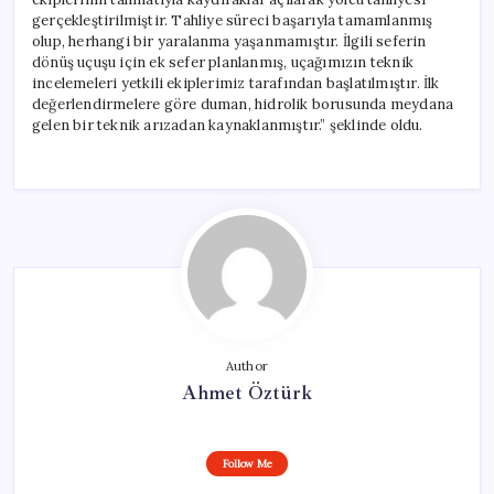
gerçekleştirilmiştir. Tahliye süreci başarıyla tamamlanmış
olup, herhangi bir yaralanma yaşanmamıştır. İlgili seferin
dönüş uçuşu için ek sefer planlanmış, uçağımızın teknik
incelemeleri yetkili ekiplerimiz tarafından başlatılmıştır. İlk
değerlendirmelere göre duman, hidrolik borusunda meydana
gelen bir teknik arızadan kaynaklanmıştır.” şeklinde oldu.
Author
Ahmet Öztürk
Follow Me