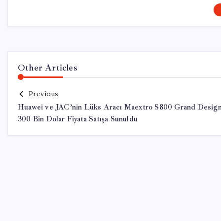
Other Articles
Previous
Huawei ve JAC’nin Lüks Aracı Maextro S800 Grand Design
300 Bin Dolar Fiyata Satışa Sunuldu