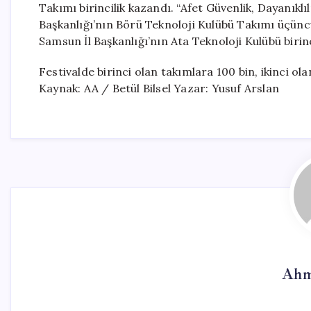
Takımı birincilik kazandı. “Afet Güvenlik, Dayanıklıl
Başkanlığı’nın Börü Teknoloji Kulübü Takımı üçüncü,
Samsun İl Başkanlığı’nın Ata Teknoloji Kulübü birinc
Festivalde birinci olan takımlara 100 bin, ikinci ola
Kaynak: AA / Betül Bilsel Yazar: Yusuf Arslan
Ahm