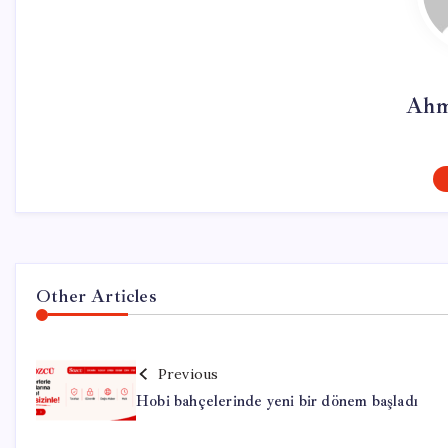
Ahm
Other Articles
Previous
Hobi bahçelerinde yeni bir dönem başladı