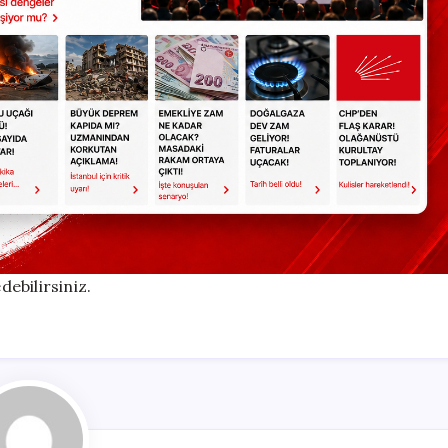
debilirsiniz.