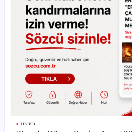
HABER