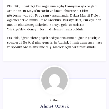
Etkinlik, Büyükelçi Karaoğlu’nun açılış konuşmasıyla başladı.
Ardından, 19 Mayıs’ın tarihi ve önemi üzerine bir film
gösterimi yapıldı. Program kapsamında, Dakar Maarif Koleji
öğrencileri ve Yunus Emre Enstitüsü kursiyerleri, Türkiye’den
mezun olan Senegallilerle bir araya gelerek onların
Türkiye’deki deneyimlerini dinleme fırsatı buldular.
Etkinlik, öğrencilere çeşitli hediyelerin sunulduğu bir çekilişle
sona erdi. Bu özel gün, gençlerin Atatürk’ün mirasını anlaması
ve sporun önemi üzerine düşünmeleri için bir fırsat sundu.
Author
Ahmet Öztürk