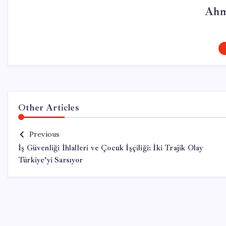
Ahm
Other Articles
Previous
İş Güvenliği İhlalleri ve Çocuk İşçiliği: İki Trajik Olay
Türkiye’yi Sarsıyor