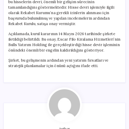
bu hisselerin devri, önemli bir gelişim sürecinin
tamamlandığını göstermektedir. Hisse devri işlemiyle ilgili
olarak Rekabet Kurumu’na gerekli izinlerin alınması için
başvuruda bulunulmuş ve yapılan incelemelerin ardından
Rekabet Kurulu, satışa onay vermiştir.
Açıklamada, kurul kararının 14 Mayıs 2026 tarihinde şirkete
iletildiği belirtildi. Bu onay, Escar Filo Kiralama Hizmetleri’nin
Bulls Yatırım Holding ile gerçekleştirdiği hisse devir işleminin
önündeki önemli bir engelin kaldırıldığını gösteriyor.
Şirket, bu gelişmenin ardından yeni yatırım fırsatları ve
stratejik planlamalar için önünü açtığını ifade etti.
Author