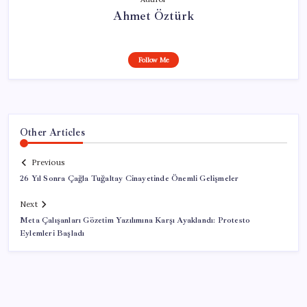
Ahmet Öztürk
Follow Me
Other Articles
Previous
26 Yıl Sonra Çağla Tuğaltay Cinayetinde Önemli Gelişmeler
Next
Meta Çalışanları Gözetim Yazılımına Karşı Ayaklandı: Protesto
Eylemleri Başladı