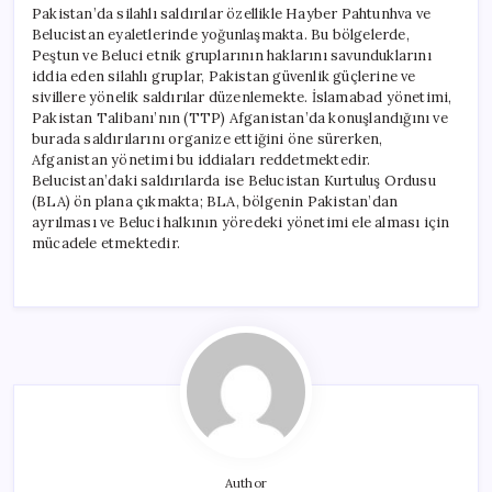
Pakistan’da silahlı saldırılar özellikle Hayber Pahtunhva ve
Belucistan eyaletlerinde yoğunlaşmakta. Bu bölgelerde,
Peştun ve Beluci etnik gruplarının haklarını savunduklarını
iddia eden silahlı gruplar, Pakistan güvenlik güçlerine ve
sivillere yönelik saldırılar düzenlemekte. İslamabad yönetimi,
Pakistan Talibanı’nın (TTP) Afganistan’da konuşlandığını ve
burada saldırılarını organize ettiğini öne sürerken,
Afganistan yönetimi bu iddiaları reddetmektedir.
Belucistan’daki saldırılarda ise Belucistan Kurtuluş Ordusu
(BLA) ön plana çıkmakta; BLA, bölgenin Pakistan’dan
ayrılması ve Beluci halkının yöredeki yönetimi ele alması için
mücadele etmektedir.
Author