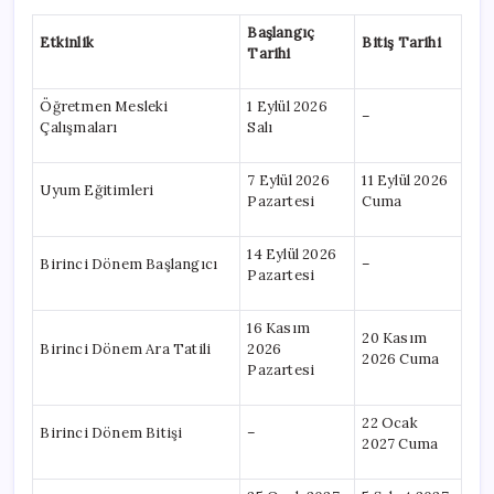
Başlangıç
Etkinlik
Bitiş Tarihi
Tarihi
Öğretmen Mesleki
1 Eylül 2026
–
Çalışmaları
Salı
7 Eylül 2026
11 Eylül 2026
Uyum Eğitimleri
Pazartesi
Cuma
14 Eylül 2026
Birinci Dönem Başlangıcı
–
Pazartesi
16 Kasım
20 Kasım
Birinci Dönem Ara Tatili
2026
2026 Cuma
Pazartesi
22 Ocak
Birinci Dönem Bitişi
–
2027 Cuma