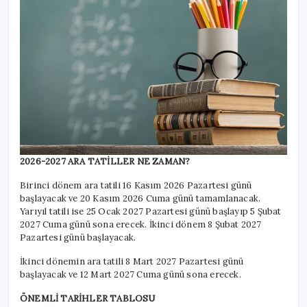
2026-2027 ARA TATİLLER NE ZAMAN?
Birinci dönem ara tatili 16 Kasım 2026 Pazartesi günü
başlayacak ve 20 Kasım 2026 Cuma günü tamamlanacak.
Yarıyıl tatili ise 25 Ocak 2027 Pazartesi günü başlayıp 5 Şubat
2027 Cuma günü sona erecek. İkinci dönem 8 Şubat 2027
Pazartesi günü başlayacak.
İkinci dönemin ara tatili 8 Mart 2027 Pazartesi günü
başlayacak ve 12 Mart 2027 Cuma günü sona erecek.
ÖNEMLİ TARİHLER TABLOSU