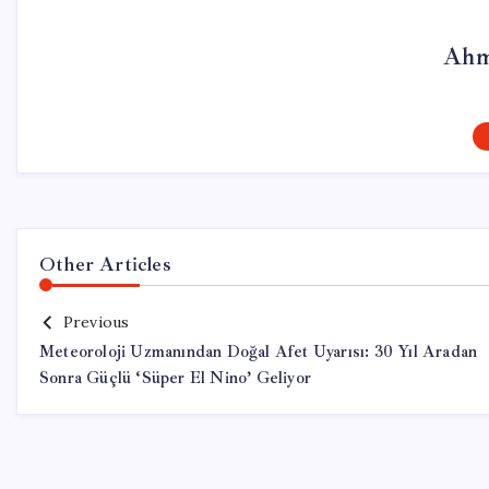
Ahm
Other Articles
Previous
Meteoroloji Uzmanından Doğal Afet Uyarısı: 30 Yıl Aradan
Sonra Güçlü ‘Süper El Nino’ Geliyor