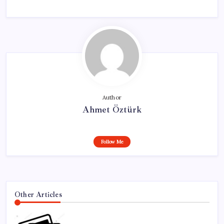
Author
Ahmet Öztürk
Follow Me
Other Articles