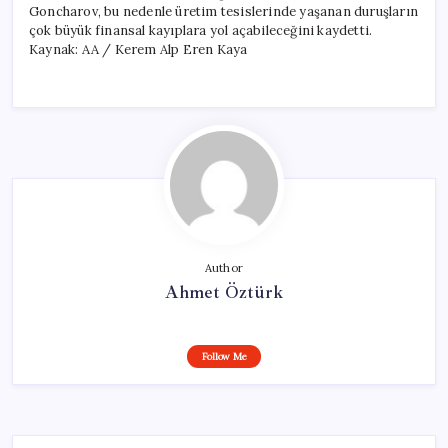
Goncharov, bu nedenle üretim tesislerinde yaşanan duruşların
çok büyük finansal kayıplara yol açabileceğini kaydetti.
Kaynak: AA / Kerem Alp Eren Kaya
Author
Ahmet Öztürk
Follow Me