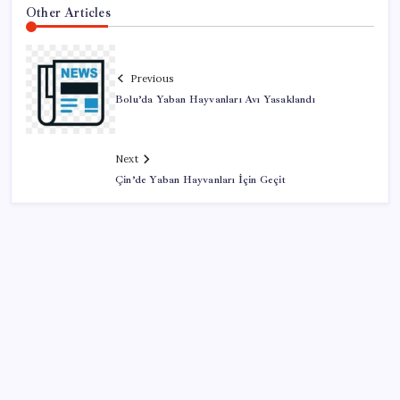
Other Articles
Previous
Bolu’da Yaban Hayvanları Avı Yasaklandı
Next
Çin’de Yaban Hayvanları İçin Geçit
SON YAZILAR