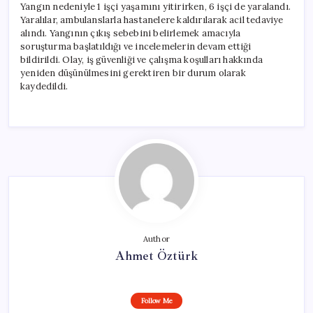
Yangın nedeniyle 1 işçi yaşamını yitirirken, 6 işçi de yaralandı.
Yaralılar, ambulanslarla hastanelere kaldırılarak acil tedaviye
alındı. Yangının çıkış sebebini belirlemek amacıyla
soruşturma başlatıldığı ve incelemelerin devam ettiği
bildirildi. Olay, iş güvenliği ve çalışma koşulları hakkında
yeniden düşünülmesini gerektiren bir durum olarak
kaydedildi.
Author
Ahmet Öztürk
Follow Me