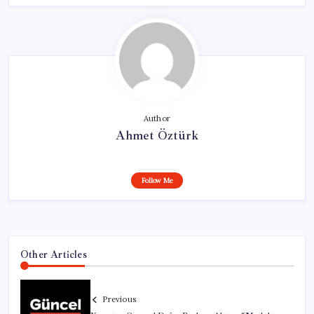
Author
Ahmet Öztürk
Follow Me
Other Articles
Previous