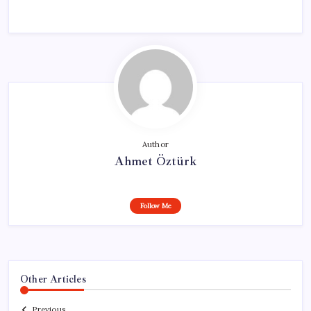
Author
Ahmet Öztürk
Follow Me
Other Articles
Previous