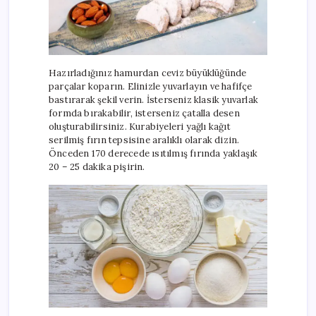
Hazırladığınız hamurdan ceviz büyüklüğünde
parçalar koparın. Elinizle yuvarlayın ve hafifçe
bastırarak şekil verin. İsterseniz klasik yuvarlak
formda bırakabilir, isterseniz çatalla desen
oluşturabilirsiniz. Kurabiyeleri yağlı kağıt
serilmiş fırın tepsisine aralıklı olarak dizin.
Önceden 170 derecede ısıtılmış fırında yaklaşık
20 – 25 dakika pişirin.