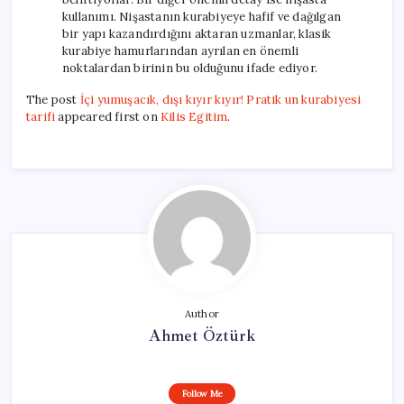
kullanımı. Nişastanın kurabiyeye hafif ve dağılgan
bir yapı kazandırdığını aktaran uzmanlar, klasik
kurabiye hamurlarından ayrılan en önemli
noktalardan birinin bu olduğunu ifade ediyor.
The post
İçi yumuşacık, dışı kıyır kıyır! Pratik un kurabiyesi
tarifi
appeared first on
Kilis Egitim
.
Author
Ahmet Öztürk
Follow Me