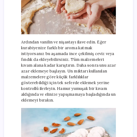
Ardından vanilin ve nişastayı ilave edin. Eğer
kurabiyenize farklı bir aroma katmak
istiyorsanız bu aşamada ince çekilmiş ceviz veya
fındık da ekleyebilirsiniz. Tüm malzemeleri
kıvam alana kadar karıştırın. Daha sonra unu azar
azar eklemeye başlayın. Un miktarı kullanılan
malzemelere göre küçük farklılıklar
gösterebildiği için tek seferde eklemek yerine
kontrollü ilerleyin. Hamur yumuşak bir kıvam
aldığında ve elinize yapışmamaya başladığında un
eklemeyi bırakın.