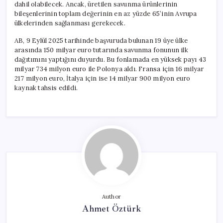
dahil olabilecek. Ancak, üretilen savunma ürünlerinin
bileşenlerinin toplam değerinin en az yüzde 65’inin Avrupa
ülkelerinden sağlanması gerekecek.
AB, 9 Eylül 2025 tarihinde başvuruda bulunan 19 üye ülke
arasında 150 milyar euro tutarında savunma fonunun ilk
dağıtımını yaptığını duyurdu. Bu fonlamada en yüksek payı 43
milyar 734 milyon euro ile Polonya aldı. Fransa için 16 milyar
217 milyon euro, İtalya için ise 14 milyar 900 milyon euro
kaynak tahsis edildi.
Author
Ahmet Öztürk